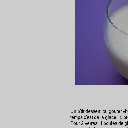
Un p'tit dessert, ou gouter vit
temps c'est de la glace !!), br
Pour 2 verres, 4 boules de gla