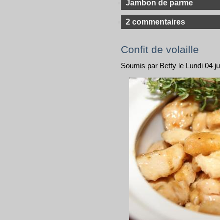
Jambon de parme
2 commentaires
Confit de volaille
Soumis par Betty le Lundi 04 jui