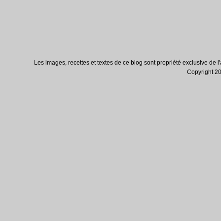
Les images, recettes et textes de ce blog sont propriété exclusive de l'au
Copyright 200