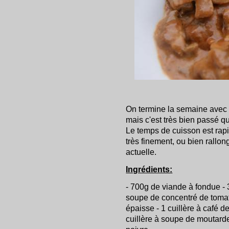
On termine la semaine avec u
mais c'est très bien passé 
Le temps de cuisson est rapid
très finement, ou bien rallon
actuelle.
Ingrédients:
- 700g de viande à fondue -
soupe de concentré de tomat
épaisse - 1 cuillère à café de
cuillère à soupe de moutarde 