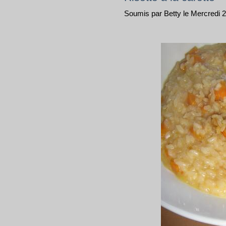
Soumis par Betty le Mercredi