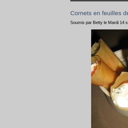
Cornets en feuilles d
Soumis par Betty le Mardi 14