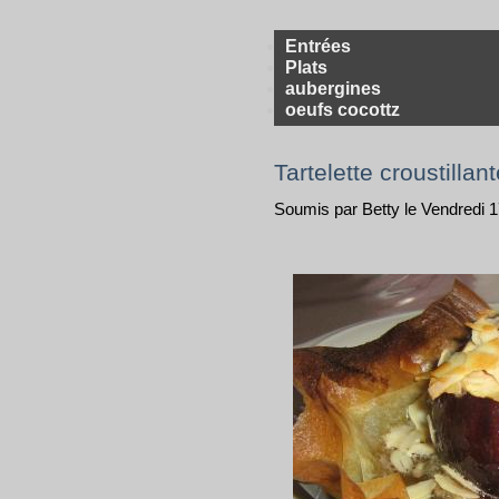
Entrées
Plats
aubergines
oeufs cocottz
Tartelette croustillant
Soumis par Betty le Vendredi 