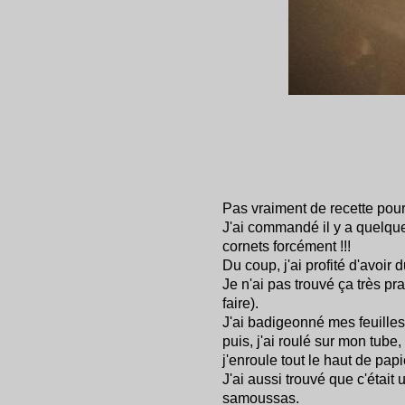
Pas vraiment de recette pour
J'ai commandé il y a quelque
cornets forcément !!!
Du coup, j'ai profité d'avoir
Je n'ai pas trouvé ça très pra
faire).
J'ai badigeonné mes feuille
puis, j'ai roulé sur mon tube,
j'enroule tout le haut de pap
J'ai aussi trouvé que c'était
samoussas.