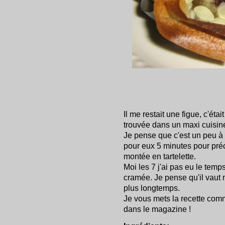
Il me restait une figue, c'éta
trouvée dans un maxi cuisin
Je pense que c'est un peu à 
pour eux 5 minutes pour précu
montée en tartelette.
Moi les 7 j'ai pas eu le temp
cramée. Je pense qu'il vaut 
plus longtemps.
Je vous mets la recette comm
dans le magazine !