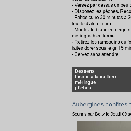
- Versez par dessus un peu 
- Disposez les pêches. Reco
- Faites cuire 30 minutes à 
feuille d'aluminium.
- Montez le blanc en neige r
meringue bien ferme.
- Retirez les ramequins du f
faites dorer sous le grill 5 m
- Servez sans attendre !
Desserts
biscuit à la cuillère
méringue
pêches
Aubergines confites 
Soumis par Betty le Jeudi 09 