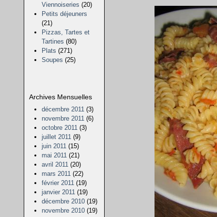
Viennoiseries
(20)
Petits déjeuners
(21)
Pizzas, Tartes et
Tartines
(80)
Plats
(271)
Soupes
(25)
Archives Mensuelles
décembre 2011
(3)
novembre 2011
(6)
octobre 2011
(3)
juillet 2011
(9)
juin 2011
(15)
mai 2011
(21)
avril 2011
(20)
mars 2011
(22)
février 2011
(19)
janvier 2011
(19)
décembre 2010
(19)
novembre 2010
(19)