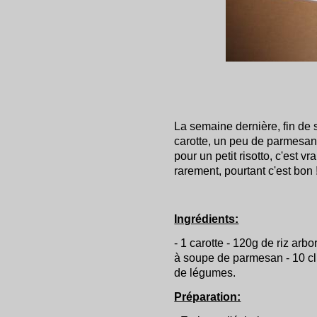
La semaine dernière, fin de s
carotte, un peu de parmesan e
pour un petit risotto, c'est 
rarement, pourtant c'est bon 
Ingrédients:
- 1 carotte - 120g de riz arbor
à soupe de parmesan - 10 cl 
de légumes.
Préparation: