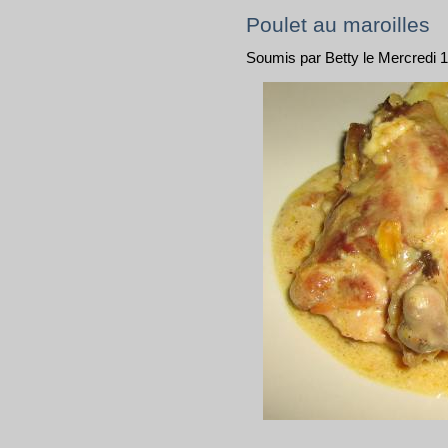
Poulet au maroilles
Soumis par Betty le Mercredi