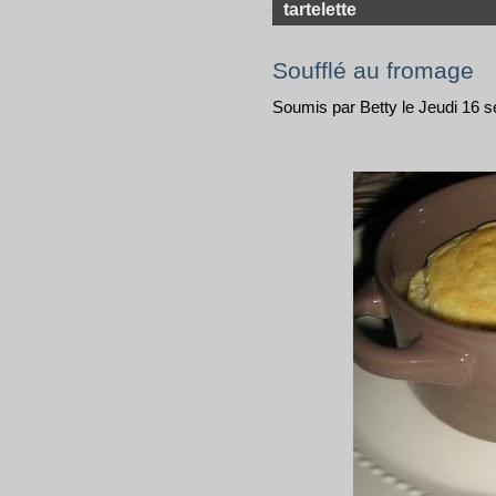
tartelette
Soufflé au fromage
Soumis par Betty le Jeudi 16 