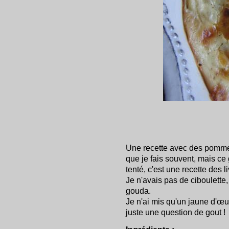
Une recette avec des pommes
que je fais souvent, mais ce g
tenté, c'est une recette des l
Je n'avais pas de ciboulette,
gouda.
Je n'ai mis qu'un jaune d'œuf
juste une question de gout !