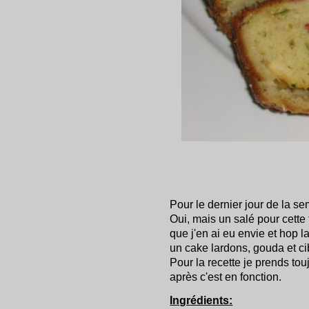
Pour le dernier jour de la s
Oui, mais un salé pour cette f
que j'en ai eu envie et hop la,
un cake lardons, gouda et cib
Pour la recette je prends to
après c'est en fonction.
Ingrédients: