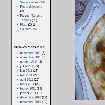
Viennoiseries
(20)
Petits déjeuners
(21)
Pizzas, Tartes et
Tartines
(80)
Plats
(271)
Soupes
(25)
Archives Mensuelles
décembre 2011
(3)
novembre 2011
(6)
octobre 2011
(3)
juillet 2011
(9)
juin 2011
(15)
mai 2011
(21)
avril 2011
(20)
mars 2011
(22)
février 2011
(19)
janvier 2011
(19)
décembre 2010
(19)
novembre 2010
(19)