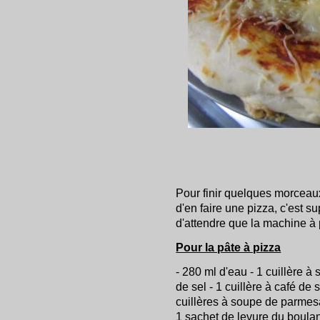
Pour finir quelques morceaux
d'en faire une pizza, c'est su
d'attendre que la machine à p
Pour la pâte à pizza
- 280 ml d'eau - 1 cuillère à 
de sel - 1 cuillère à café de s
cuillères à soupe de parmesa
1 sachet de levure du boula