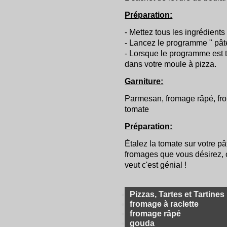
Préparation:
- Mettez tous les ingrédients
- Lancez le programme " pât
- Lorsque le programme est t
dans votre moule à pizza.
Garniture:
Parmesan, fromage râpé, fro
tomate
Préparation:
Étalez la tomate sur votre pâ
fromages que vous désirez,
veut c'est génial !
Pizzas, Tartes et Tartines
fromage à raclette
fromage râpé
gouda