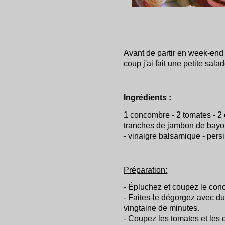
Avant de partir en week-end p
coup j'ai fait une petite salad
Ingrédients :
1 concombre - 2 tomates - 2
tranches de jambon de bayonn
- vinaigre balsamique - persi
Préparation:
- Épluchez et coupez le con
- Faites-le dégorgez avec d
vingtaine de minutes.
- Coupez les tomates et les