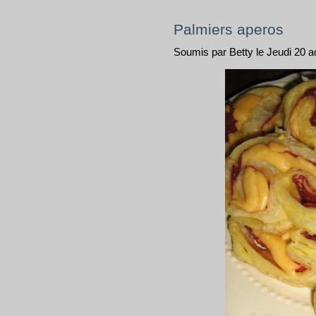
Palmiers aperos
Soumis par Betty le Jeudi 20 a