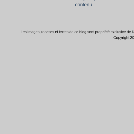
Les images, recettes et textes de ce blog sont propriété exclusive de l'au
Copyright 200