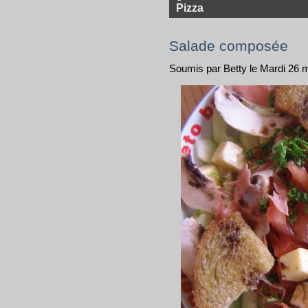
Pizza
Salade composée
Soumis par Betty le Mardi 26 