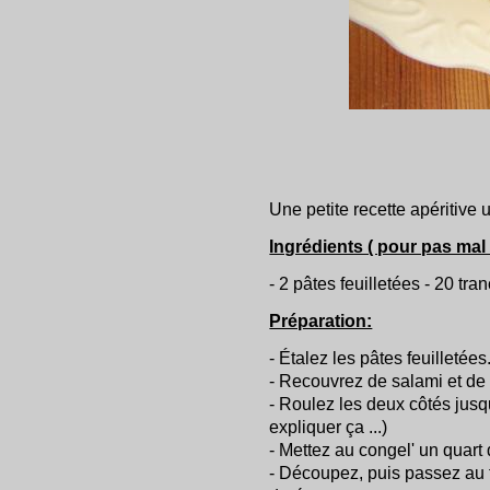
Une petite recette apéritive 
Ingrédients ( pour pas mal
- 2 pâtes feuilletées - 20 tr
Préparation:
- Étalez les pâtes feuilletées
- Recouvrez de salami et de
- Roulez les deux côtés jusqu
expliquer ça ...)
- Mettez au congel' un quart 
- Découpez, puis passez au f