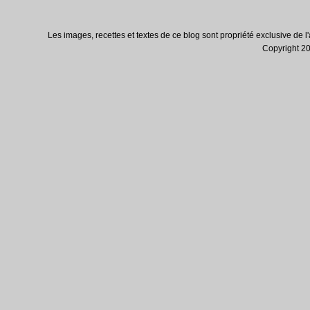
Les images, recettes et textes de ce blog sont propriété exclusive de l'au
Copyright 200