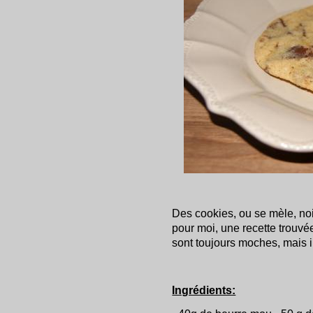
Des cookies, ou se mèle, noi
pour moi, une recette trouvée
sont toujours moches, mais ils
Ingrédients: