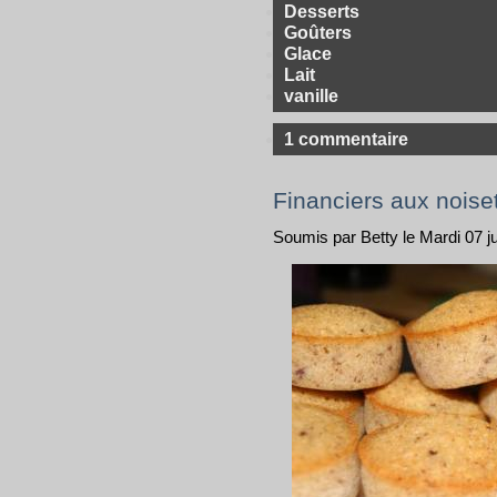
Desserts
Goûters
Glace
Lait
vanille
1 commentaire
Financiers aux noise
Soumis par Betty le Mardi 07 j