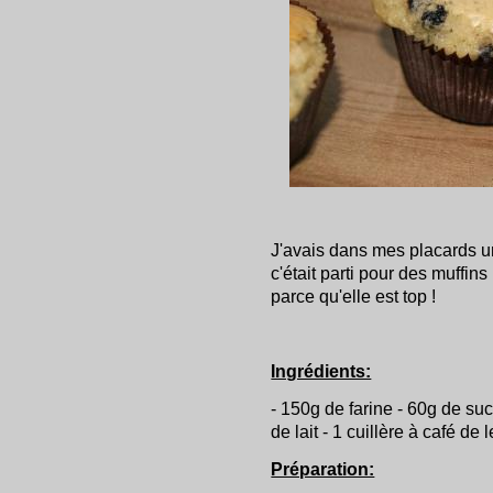
J'avais dans mes placards u
c'était parti pour des muffin
parce qu'elle est top !
Ingrédients:
- 150g de farine - 60g de suc
de lait - 1 cuillère à café de
Préparation: