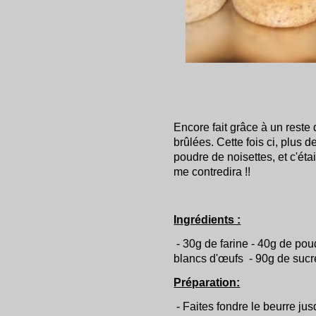
Encore fait grâce à un reste
brûlées. Cette fois ci, plus
poudre de noisettes, et c'éta
me contredira !!
Ingrédients :
- 30g de farine - 40g de pou
blancs d'œufs - 90g de sucr
Préparation:
- Faites fondre le beurre jus