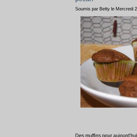
Soumis par Betty le Mercredi 
Des muffins pour aujourd'hui