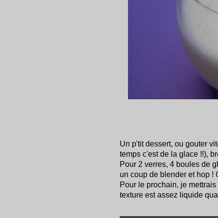
Un p'tit dessert, ou gouter vit
temps c'est de la glace !!), br
Pour 2 verres, 4 boules de gla
un coup de blender et hop ! C
Pour le prochain, je mettrais
texture est assez liquide q