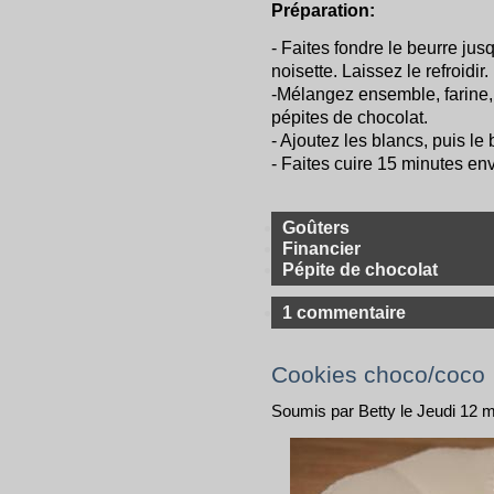
Préparation:
- Faites fondre le beurre jus
noisette. Laissez le refroidir.
-Mélangez ensemble, farine,
pépites de chocolat.
- Ajoutez les blancs, puis le 
- Faites cuire 15 minutes env
Goûters
Financier
Pépite de chocolat
1 commentaire
Cookies choco/coco
Soumis par Betty le Jeudi 12 