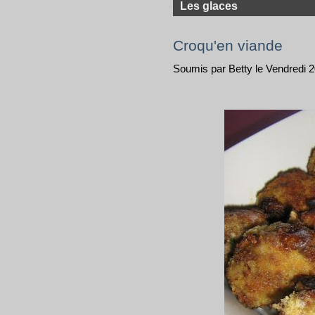
Les glaces
Croqu'en viande
Soumis par Betty le Vendredi 