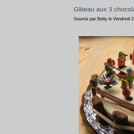
Gâteau aux 3 chocol
Soumis par Betty le Vendredi 