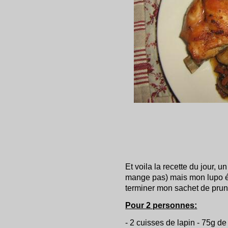
Et voila la recette du jour, u
mange pas) mais mon lupo ét
terminer mon sachet de prun
Pour 2 personnes:
- 2 cuisses de lapin - 75g de