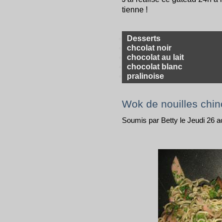
tienne !
Desserts
chcolat noir
chocolat au lait
chocolat blanc
pralinoise
Wok de nouilles chin
Soumis par Betty le Jeudi 26 a