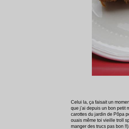
Celui la, ça faisait un mome
que j'ai depuis un bon petit 
carottes du jardin de Pôpa po
ouais même toi vieille troll 
manger des trucs pas bon !!).