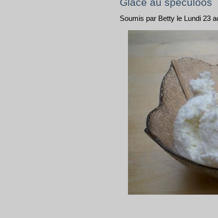
Glace au speculoos
Soumis par Betty le Lundi 23 a