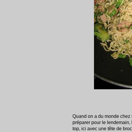
Quand on a du monde chez 
préparer pour le lendemain, l
top, ici avec une tête de bro