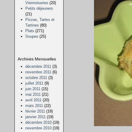
Viennoiseries
(20)
Petits déjeuners
(21)
Pizzas, Tartes et
Tartines
(80)
Plats
(271)
Soupes
(25)
Archives Mensuelles
décembre 2011
(3)
novembre 2011
(6)
octobre 2011
(3)
juillet 2011
(9)
juin 2011
(15)
mai 2011
(21)
avril 2011
(20)
mars 2011
(22)
février 2011
(19)
janvier 2011
(19)
décembre 2010
(19)
novembre 2010
(19)