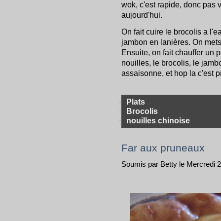
wok, c'est rapide, donc pas 
aujourd'hui.
On fait cuire le brocolis a l
jambon en lanières. On mets 
Ensuite, on fait chauffer un p
nouilles, le brocolis, le jam
assaisonne, et hop la c'est pr
Plats
Brocolis
nouilles chinoise
Far aux pruneaux
Soumis par Betty le Mercredi 