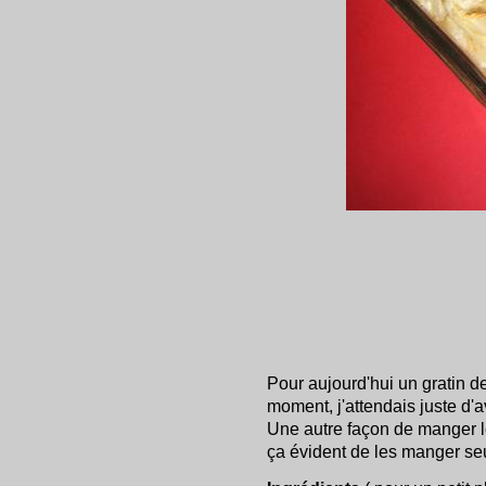
Pour aujourd'hui un gratin d
moment, j'attendais juste d'av
Une autre façon de manger l
ça évident de les manger seu