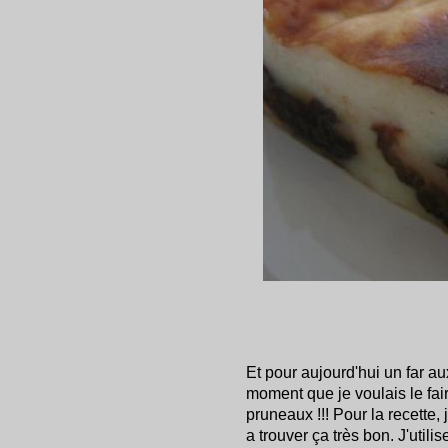
Et pour aujourd'hui un far au
moment que je voulais le fair
pruneaux !!! Pour la recette,
a trouver ça très bon. J'util