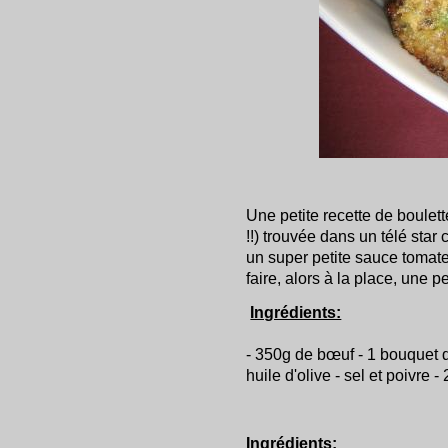
Une petite recette de boulette
!!) trouvée dans un télé star
un super petite sauce tomate
faire, alors à la place, une pe
Ingrédients:
- 350g de bœuf - 1 bouquet de
huile d'olive - sel et poivre 
Ingrédients: