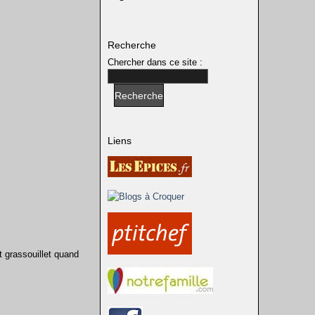
Recherche
Chercher dans ce site :
Liens
 grassouillet quand