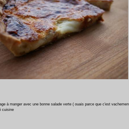
mage à manger avec une bonne salade verte ( ouais parce que c'est vachement
 cuisine