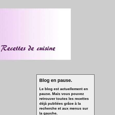
Blog en pause.
Le blog est actuellement en
pause. Mais vous pouvez
retrouver toutes les recettes
déjà publiées grâce à la
recherche et aux menus sur
la gauche.