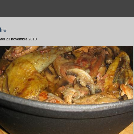
dre
Mardi 23 novembre 2010