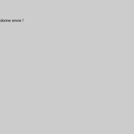
 donne envie !