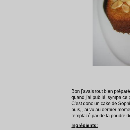
Bon j'avais tout bien prépar
quand j'ai publié, sympa ce pe
C'est donc un cake de Sophi
puis, j'ai vu au dernier mome
remplacé par de la poudre de
Ingrédients: