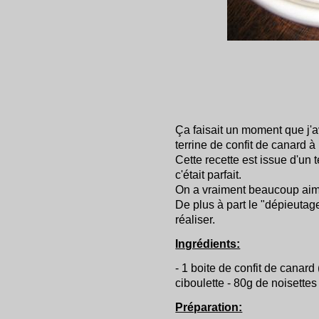
Ça faisait un moment que j'a
terrine de confit de canard à 
Cette recette est issue d'un t
c'était parfait.
On a vraiment beaucoup aimé
De plus à part le "dépieutage
réaliser.
Ingrédients:
- 1 boite de confit de canard
ciboulette - 80g de noisettes 
Préparation: