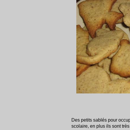
Des petits sablés pour occu
scolaire, en plus ils sont trè