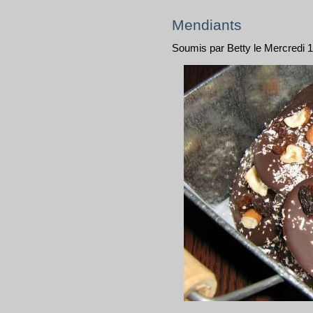
Mendiants
Soumis par Betty le Mercredi