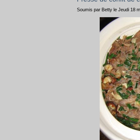
Soumis par Betty le Jeudi 18 