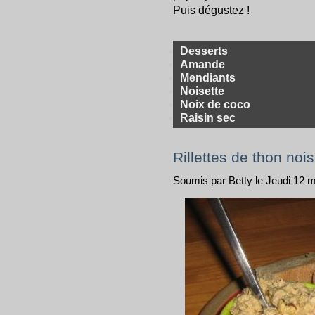
Puis dégustez !
Desserts
Amande
Mendiants
Noisette
Noix de coco
Raisin sec
Rillettes de thon nois
Soumis par Betty le Jeudi 12 