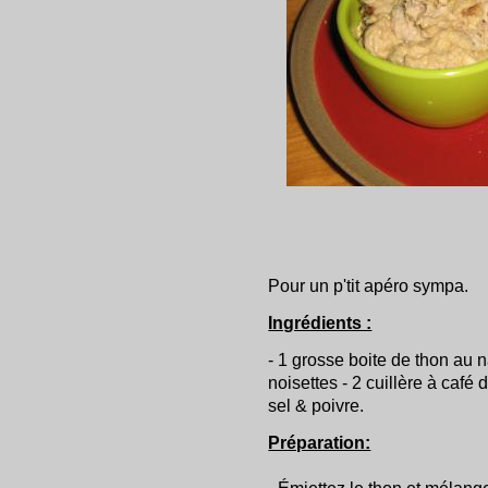
Pour un p'tit apéro sympa.
Ingrédients :
- 1 grosse boite de thon au n
noisettes - 2 cuillère à café 
sel & poivre.
Préparation: