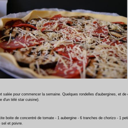
e et salée pour commencer la semaine. Quelques rondelles d'aubergines, et de 
te d'un télé star cuisine).
etite boite de concentré de tomate - 1 aubergine - 6 tranches de chorizo - 1 pet
- sel et poivre.