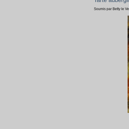
Soumis par Betty le V