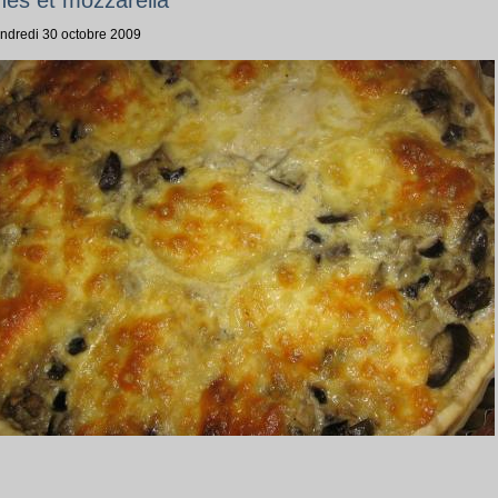
endredi 30 octobre 2009