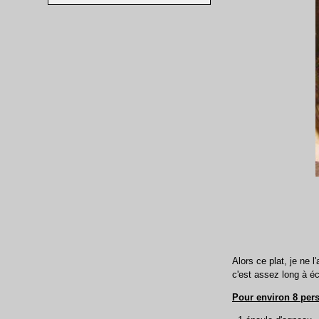
Alors ce plat, je ne l
c'est assez long à éc
Pour environ 8 per