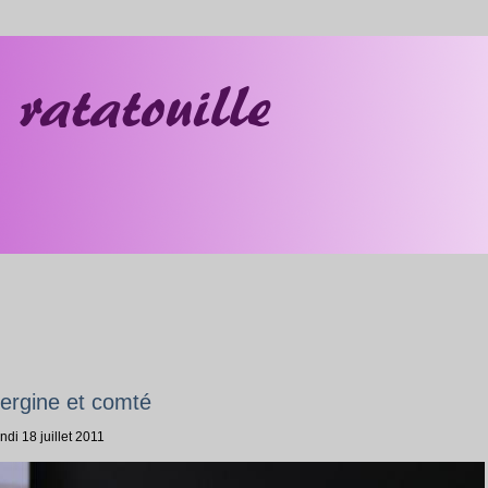
bergine et comté
ndi 18 juillet 2011