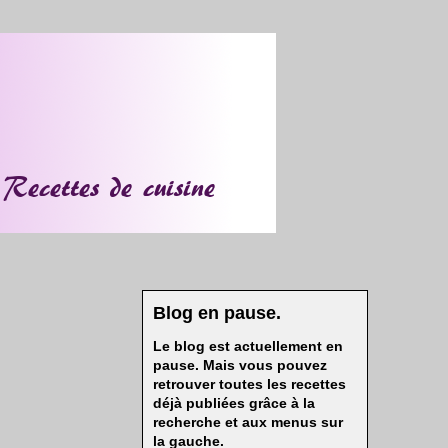
Blog en pause.
Le blog est actuellement en
pause. Mais vous pouvez
retrouver toutes les recettes
déjà publiées grâce à la
recherche et aux menus sur
la gauche.