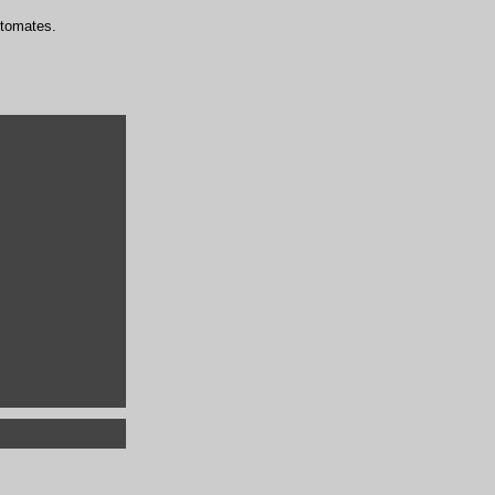
 tomates.