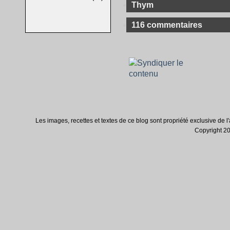
Thym
116 commentaires
Les images, recettes et textes de ce blog sont propriété exclusive de l'au
Copyright 200