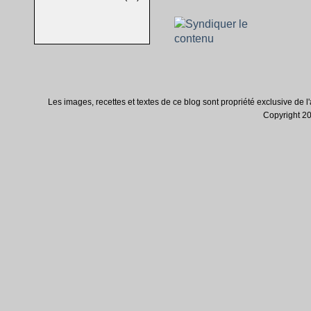
Les images, recettes et textes de ce blog sont propriété exclusive de l'au
Copyright 200