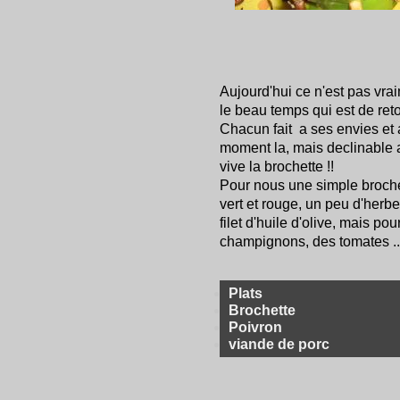
Aujourd'hui ce n'est pas vra
le beau temps qui est de reto
Chacun fait a ses envies et a
moment la, mais declinable a
vive la brochette !!
Pour nous une simple broche
vert et rouge, un peu d'herbe
filet d'huile d'olive, mais po
champignons, des tomates ....
Plats
Brochette
Poivron
viande de porc