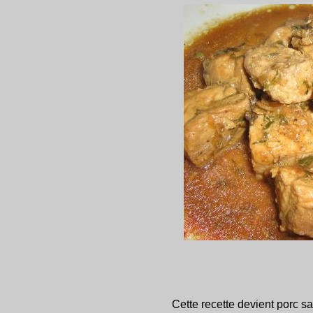
Cette recette devient porc s