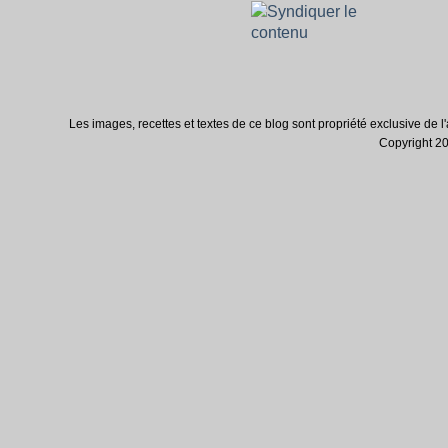
Les images, recettes et textes de ce blog sont propriété exclusive de l'au
Copyright 200