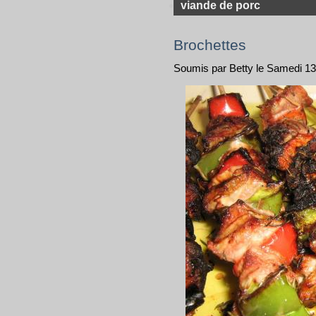
viande de porc
Brochettes
Soumis par Betty le Samedi 13