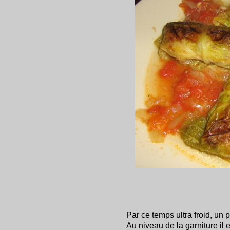
Par ce temps ultra froid, un pe
Au niveau de la garniture il 