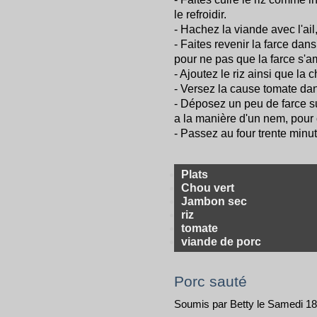
le refroidir.
- Hachez la viande avec l'ail
- Faites revenir la farce dan
pour ne pas que la farce s'
- Ajoutez le riz ainsi que la 
- Versez la cause tomate dans
- Déposez un peu de farce su
a la manière d'un nem, pour 
- Passez au four trente minu
Plats
Chou vert
Jambon sec
riz
tomate
viande de porc
Porc sauté
Soumis par Betty le Samedi 18 