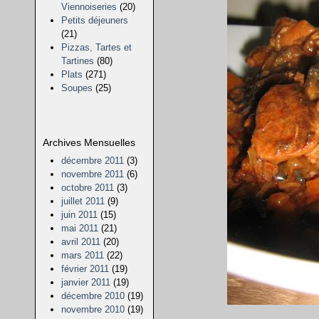
Viennoiseries
(20)
Petits déjeuners
(21)
Pizzas, Tartes et
Tartines
(80)
Plats
(271)
Soupes
(25)
Archives Mensuelles
décembre 2011
(3)
novembre 2011
(6)
octobre 2011
(3)
juillet 2011
(9)
juin 2011
(15)
mai 2011
(21)
avril 2011
(20)
mars 2011
(22)
février 2011
(19)
janvier 2011
(19)
décembre 2010
(19)
novembre 2010
(19)