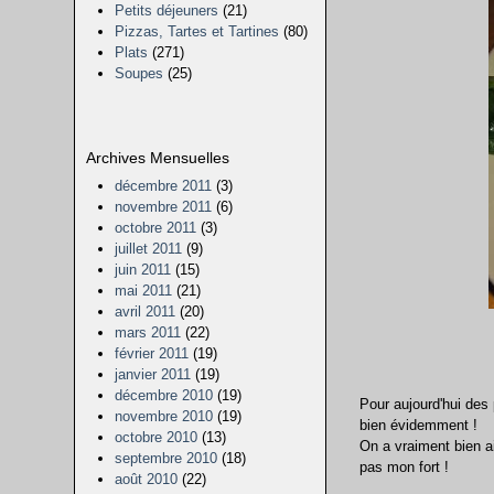
Petits déjeuners
(21)
Pizzas, Tartes et Tartines
(80)
Plats
(271)
Soupes
(25)
Archives Mensuelles
décembre 2011
(3)
novembre 2011
(6)
octobre 2011
(3)
juillet 2011
(9)
juin 2011
(15)
mai 2011
(21)
avril 2011
(20)
mars 2011
(22)
février 2011
(19)
janvier 2011
(19)
décembre 2010
(19)
Pour aujourd'hui des 
novembre 2010
(19)
bien évidemment !
octobre 2010
(13)
On a vraiment bien ai
septembre 2010
(18)
pas mon fort !
août 2010
(22)