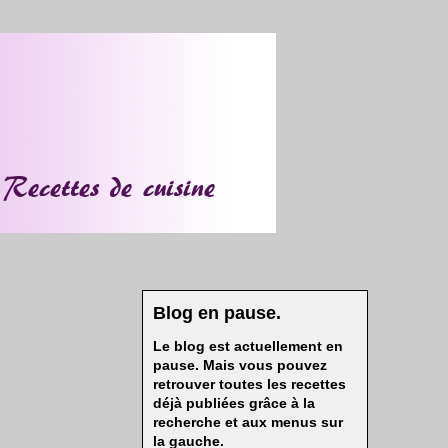
Blog en pause.
Le blog est actuellement en
pause. Mais vous pouvez
retrouver toutes les recettes
déjà publiées grâce à la
recherche et aux menus sur
la gauche.